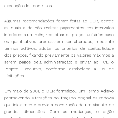
execução dos contratos.
Algumas recomendações foram feitas ao DER, dentre
as quais a de não realizar pagamentos em intervalos
inferiores a um mês; repactuar os preços unitários caso
os quantitativos precisassem ser alterados, mediante
termos aditivos; adotar os critérios de aceitabilidade
dos preços, fixando previamente os valores máximos a
serem pagos pela administração; e enviar ao TCE o
Projeto Executivo, conforme estabelece a Lei de
Licitações.
Em maio de 2001, o DER formalizou um Termo Aditivo
promovendo alterações no traçado original da rodovia
que inicialmente previa a construção de um viaduto de
grandes dimensões. Com as mudanças, o órgão