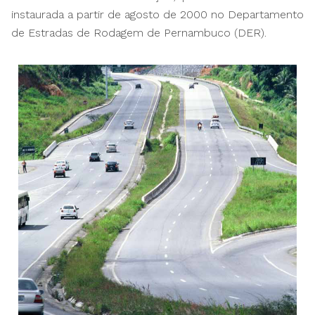
instaurada a partir de agosto de 2000 no Departamento
de Estradas de Rodagem de Pernambuco (DER).