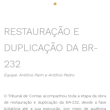
RESTAURAÇÃO E
DUPLICAÇÃO DA BR-
232
Equipe: Antônio Paim e Antônio Pedro
O Tribunal de Contas acompanhou toda a etapa da obra
de restauração e duplicação da BR-232, desde a fase
licitatória até a sua execução, por meio de auditoria