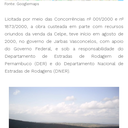
Fonte: Googlemaps
Licitada por meio das Concorrências nº 001/2000 e nº
1873/2000, a obra custeada em parte com recursos
oriundos da venda da Celpe, teve início em agosto de
2000, no governo de Jarbas Vasconcelos, com apoio
do Governo Federal, e sob a responsabilidade do
Departamento de Estradas de Rodagem de
Pernambuco (DER) e do Departamento Nacional de
Estradas de Rodagens (DNER).