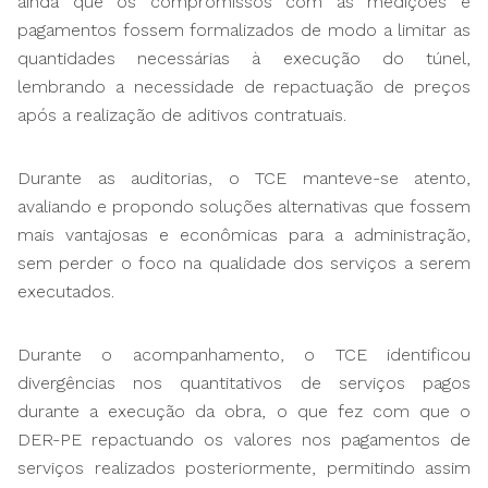
ainda que os compromissos com as medições e
pagamentos fossem formalizados de modo a limitar as
quantidades necessárias à execução do túnel,
lembrando a necessidade de repactuação de preços
após a realização de aditivos contratuais.
Durante as auditorias, o TCE manteve-se atento,
avaliando e propondo soluções alternativas que fossem
mais vantajosas e econômicas para a administração,
sem perder o foco na qualidade dos serviços a serem
executados.
Durante o acompanhamento, o TCE identificou
divergências nos quantitativos de serviços pagos
durante a execução da obra, o que fez com que o
DER-PE repactuando os valores nos pagamentos de
serviços realizados posteriormente, permitindo assim