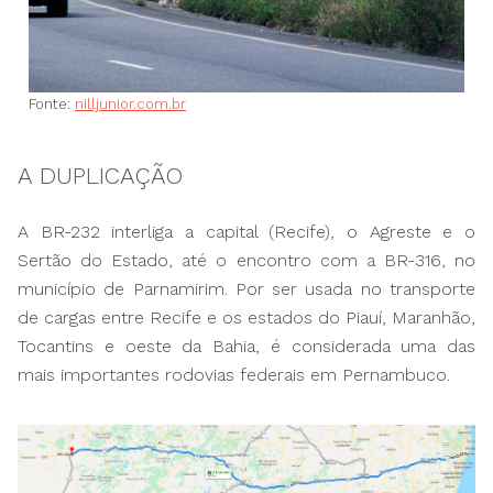
Fonte:
nilljunior.com.br
A DUPLICAÇÃO
A BR-232 interliga a capital (Recife), o Agreste e o
Sertão do Estado, até o encontro com a BR-316, no
município de Parnamirim. Por ser usada no transporte
de cargas entre Recife e os estados do Piauí, Maranhão,
Tocantins e oeste da Bahia, é considerada uma das
mais importantes rodovias federais em Pernambuco.