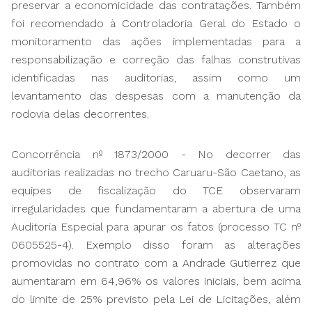
preservar a economicidade das contratações. Também
foi recomendado à Controladoria Geral do Estado o
monitoramento das ações implementadas para a
responsabilização e correção das falhas construtivas
identificadas nas auditorias, assim como um
levantamento das despesas com a manutenção da
rodovia delas decorrentes.
Concorrência nº 1873/2000 - No decorrer das
auditorias realizadas no trecho Caruaru-São Caetano, as
equipes de fiscalização do TCE observaram
irregularidades que fundamentaram a abertura de uma
Auditoria Especial para apurar os fatos (processo TC nº
0605525-4). Exemplo disso foram as alterações
promovidas no contrato com a Andrade Gutierrez que
aumentaram em 64,96% os valores iniciais, bem acima
do limite de 25% previsto pela Lei de Licitações, além