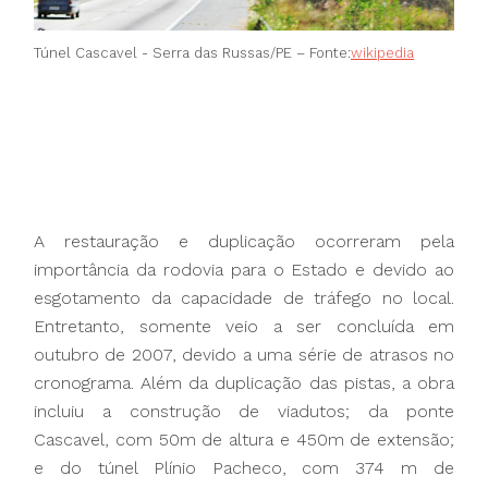
Túnel Cascavel - Serra das Russas/PE – Fonte:
wikipedia
A restauração e duplicação ocorreram pela
importância da rodovia para o Estado e devido ao
esgotamento da capacidade de tráfego no local.
Entretanto, somente veio a ser concluída em
outubro de 2007, devido a uma série de atrasos no
cronograma. Além da duplicação das pistas, a obra
incluiu a construção de viadutos; da ponte
Cascavel, com 50m de altura e 450m de extensão;
e do túnel Plínio Pacheco, com 374 m de