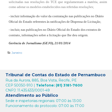
solicitadas nas resoluções do TCE que regulamentam a matéria, assim
como adotar os modelos estabelecidos nas referidas resoluções;
- incluir informação do valor da contratação nas publicações no Diário
Oficial do Estado referentes às ratificações de Dispensa de Licitação;
- incluir, nas publicações no Diário Oficial do Estado dos extratos de
contrato, informações sobre a licitação que lhe deu origem.
Gerência de Jornalismo (GEJO), 21/01/2014
Janeiro
Tribunal de Contas do Estado de Pernambuco
Rua da Aurora, 885, Boa Vista, Recife, PE
CEP 50050-910 |
Telefone: (81) 3181-7600
CNPJ: 11.435.633/0001-49
Atendimento ao Público
Sede e inspetorias regionais: 07:00 às 13:00
Funcionamento do protocolo: 07:00 às 17:00