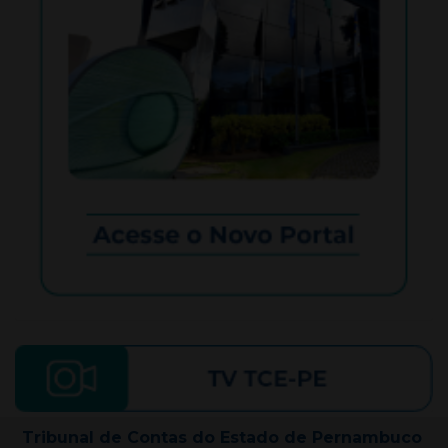
Tribunal de Contas do Estado de Pernambuco