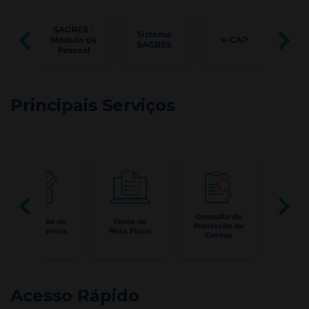
Principais Serviços
Acesso Rápido