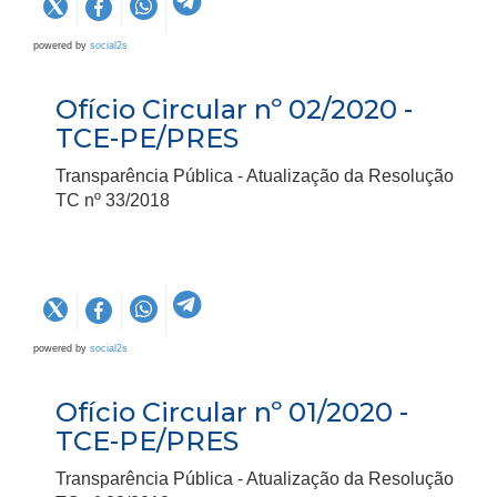
powered by
social2s
Ofício Circular nº 02/2020 -
TCE-PE/PRES
Transparência Pública - Atualização da Resolução
TC nº 33/2018
powered by
social2s
Ofício Circular nº 01/2020 -
TCE-PE/PRES
Transparência Pública - Atualização da Resolução