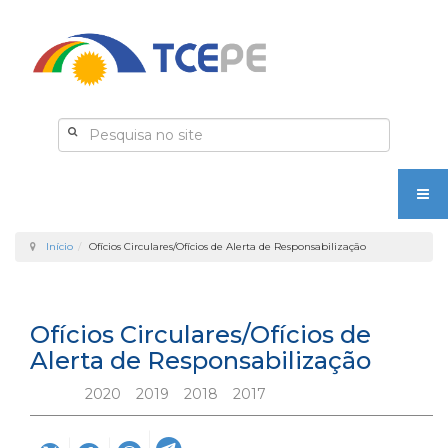
Início
Ofícios Circulares/Ofícios de Alerta de Responsabilização
Ofícios Circulares/Ofícios de
Alerta de Responsabilização
2020
2019
2018
2017