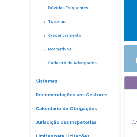
Dúvidas Frequentes
Tutoriais
Credenciamento
Normativos
Cadastro de Advogados
Sistemas
Recomendações aos Gestores
Calendário de Obrigações
Jurisdição das Inspetorias
Limites para Licitações