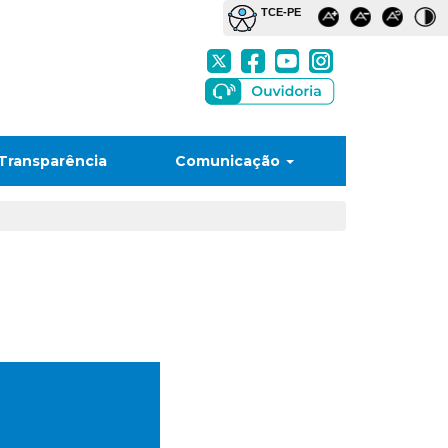
Transparência
Comunicação