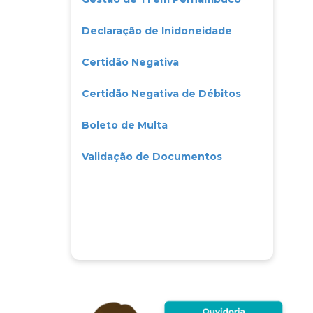
Declaração de Inidoneidade
Certidão Negativa
Certidão Negativa de Débitos
Boleto de Multa
Validação de Documentos