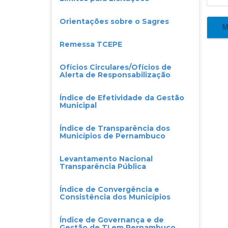
Orientações sobre o Sagres
Remessa TCEPE
Ofícios Circulares/Ofícios de
Alerta de Responsabilização
Índice de Efetividade da Gestão
Municipal
Índice de Transparência dos
Municípios de Pernambuco
Levantamento Nacional
Transparência Pública
Índice de Convergência e
Consistência dos Municípios
Índice de Governança e de
Gestão de TI em Pernambuco