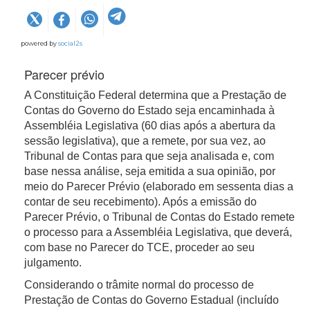
powered by
social2s
Parecer prévio
A Constituição Federal determina que a Prestação de
Contas do Governo do Estado seja encaminhada à
Assembléia Legislativa (60 dias após a abertura da
sessão legislativa), que a remete, por sua vez, ao
Tribunal de Contas para que seja analisada e, com
base nessa análise, seja emitida a sua opinião, por
meio do Parecer Prévio (elaborado em sessenta dias a
contar de seu recebimento). Após a emissão do
Parecer Prévio, o Tribunal de Contas do Estado remete
o processo para a Assembléia Legislativa, que deverá,
com base no Parecer do TCE, proceder ao seu
julgamento.
Considerando o trâmite normal do processo de
Prestação de Contas do Governo Estadual (incluído