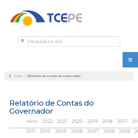
Início
Relatório de Contas do Governador
Relatório de Contas do
Governador
Início
2022
2021
2020
2019
2018
2017
20
2011
2010
2009
2008
2007
2006
2005
2