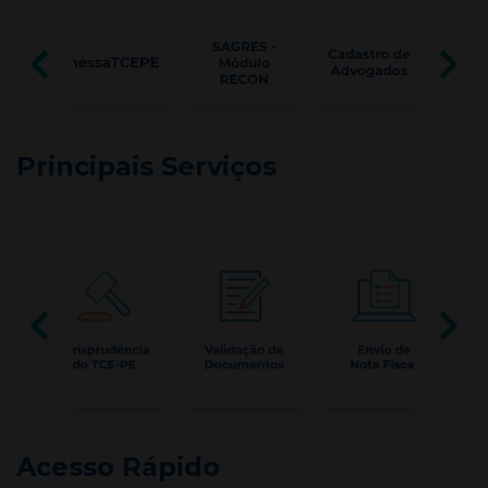
Principais Serviços
Acesso Rápido