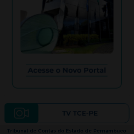
Tribunal de Contas do Estado de Pernambuco