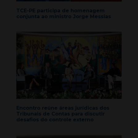
TCE-PE participa de homenagem
conjunta ao ministro Jorge Messias
Encontro reúne áreas jurídicas dos
Tribunais de Contas para discutir
desafios do controle externo