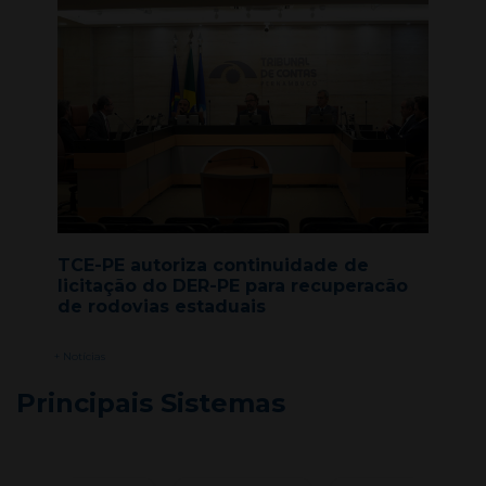
TCE-PE autoriza continuidade de
licitação do DER-PE para recuperacão
de rodovias estaduais
+ Notícias
Principais Sistemas