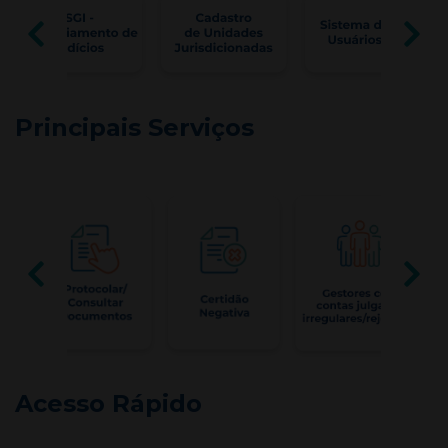
Principais Serviços
Acesso Rápido