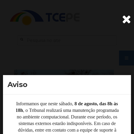
Aviso
Informamos que neste sábado,
8 de agosto, das 8h às
18h
, o Tribunal realizará uma manutenção programada
no ambiente computacional. Durante esse período, os
sistemas externos estarão indisponíveis. Em caso de
dúvidas, entre em contato com a equipe de suporte à