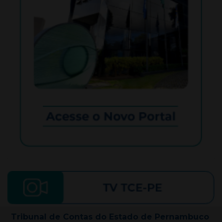
Tribunal de Contas do Estado de Pernambuco