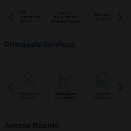
Principais Serviços
Acesso Rápido