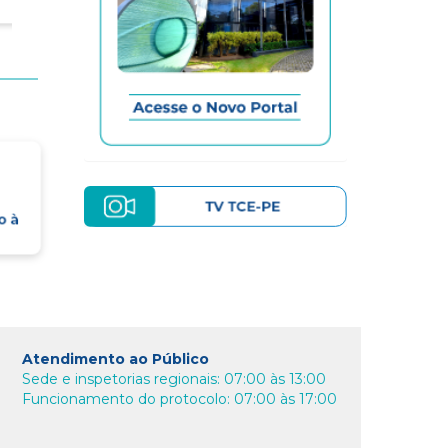
Atendimento ao Público
Sede e inspetorias regionais: 07:00 às 13:00
Funcionamento do protocolo: 07:00 às 17:00