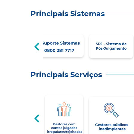
Principais Sistemas
Principais Serviços