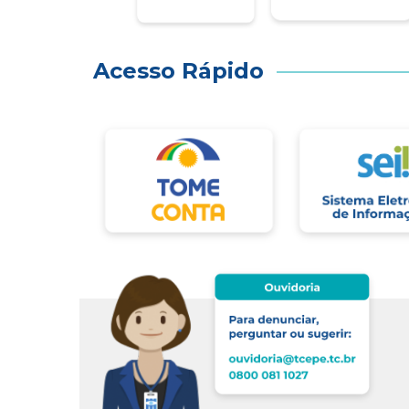
Acesso Rápido