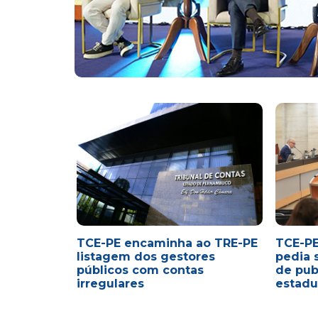
TCE-PE encaminha ao TRE-PE
TCE-PE
listagem dos gestores
pedia 
públicos com contas
de pub
irregulares
estadu