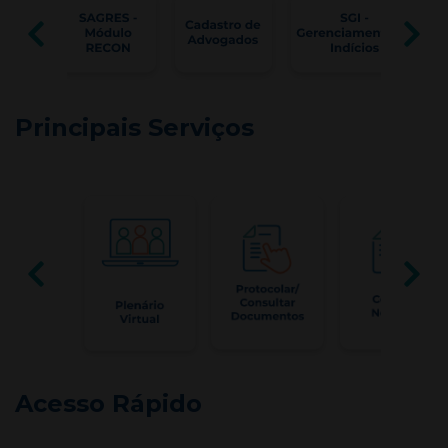
Principais Serviços
Acesso Rápido