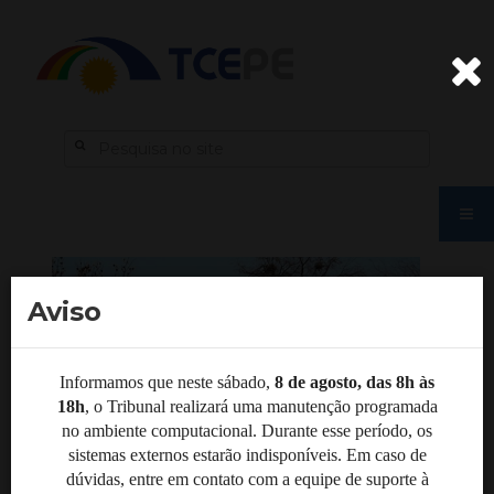
Aviso
Informamos que neste sábado,
8 de agosto, das 8h às
18h
, o Tribunal realizará uma manutenção programada
no ambiente computacional. Durante esse período, os
sistemas externos estarão indisponíveis. Em caso de
dúvidas, entre em contato com a equipe de suporte à