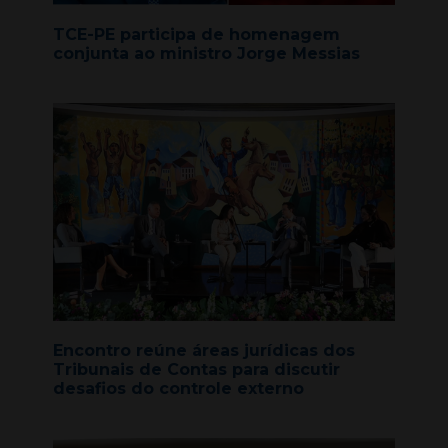
TCE-PE participa de homenagem
conjunta ao ministro Jorge Messias
Encontro reúne áreas jurídicas dos
Tribunais de Contas para discutir
desafios do controle externo