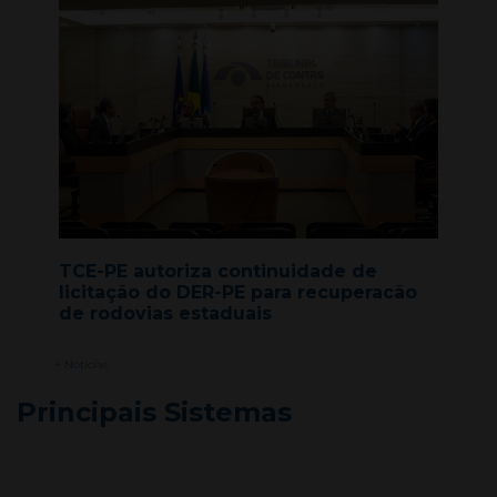
TCE-PE autoriza continuidade de
licitação do DER-PE para recuperacão
de rodovias estaduais
+ Notícias
Principais Sistemas