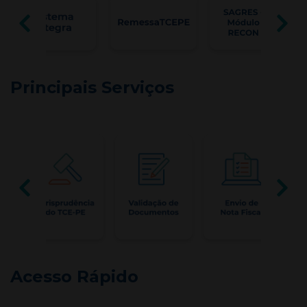
Principais Serviços
Acesso Rápido