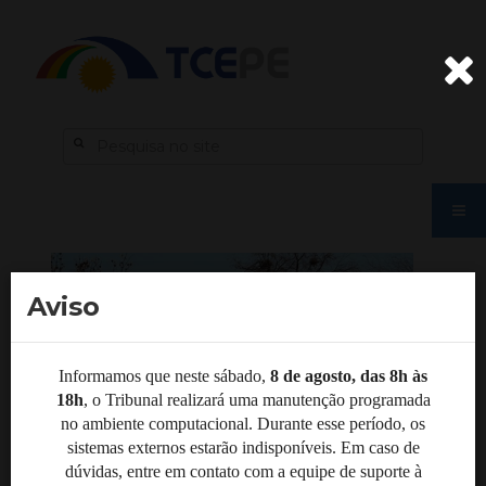
Aviso
Informamos que neste sábado,
8 de agosto, das 8h às
18h
, o Tribunal realizará uma manutenção programada
no ambiente computacional. Durante esse período, os
sistemas externos estarão indisponíveis. Em caso de
dúvidas, entre em contato com a equipe de suporte à