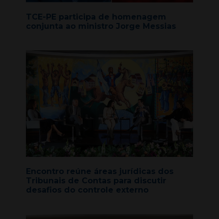
TCE-PE participa de homenagem
conjunta ao ministro Jorge Messias
Encontro reúne áreas jurídicas dos
Tribunais de Contas para discutir
desafios do controle externo