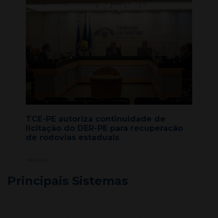
TCE-PE autoriza continuidade de
licitação do DER-PE para recuperacão
de rodovias estaduais
+ Notícias
Principais Sistemas