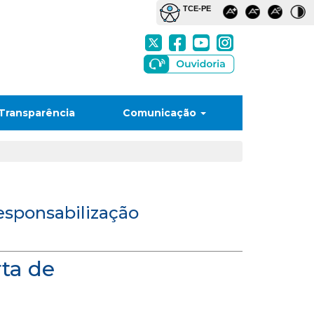
Transparência
Comunicação
Responsabilização
rta de