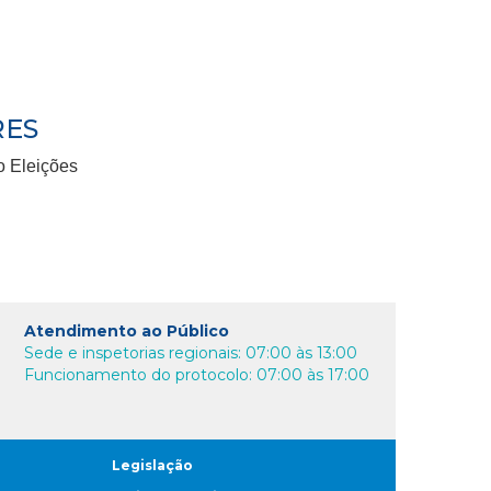
RES
o Eleições
Atendimento ao Público
Sede e inspetorias regionais: 07:00 às 13:00
Funcionamento do protocolo: 07:00 às 17:00
Legislação