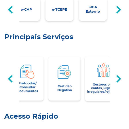
Principais Serviços
Acesso Rápido