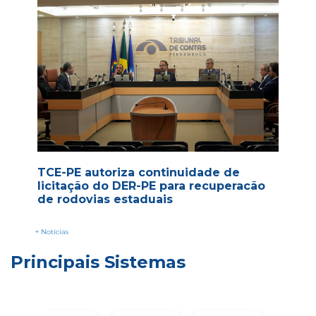
TCE-PE autoriza continuidade de
licitação do DER-PE para recuperacão
de rodovias estaduais
+ Notícias
Principais Sistemas