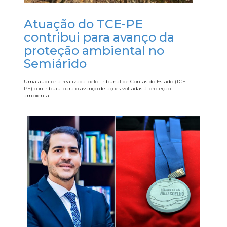
Atuação do TCE-PE
contribui para avanço da
proteção ambiental no
Semiárido
Uma auditoria realizada pelo Tribunal de Contas do Estado (TCE-
PE) contribuiu para o avanço de ações voltadas à proteção
ambiental...