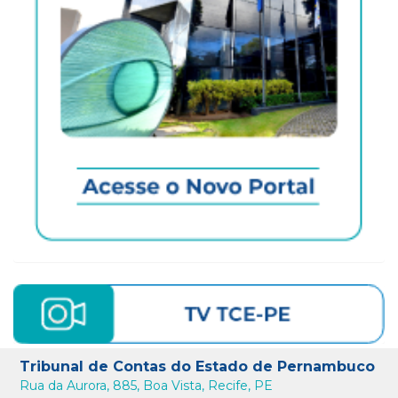
Tribunal de Contas do Estado de Pernambuco
Rua da Aurora, 885, Boa Vista, Recife, PE