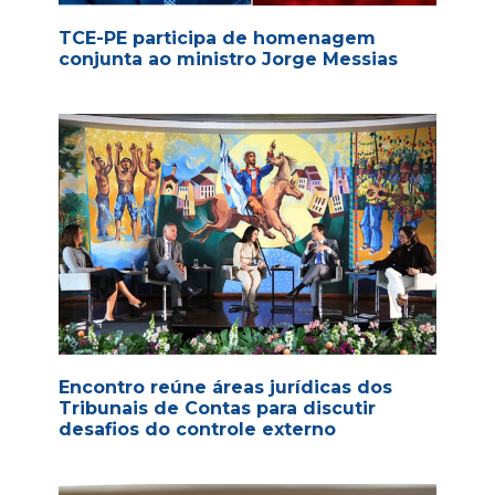
TCE-PE participa de homenagem
conjunta ao ministro Jorge Messias
Encontro reúne áreas jurídicas dos
Tribunais de Contas para discutir
desafios do controle externo