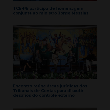
TCE-PE participa de homenagem
conjunta ao ministro Jorge Messias
Encontro reúne áreas jurídicas dos
Tribunais de Contas para discutir
desafios do controle externo