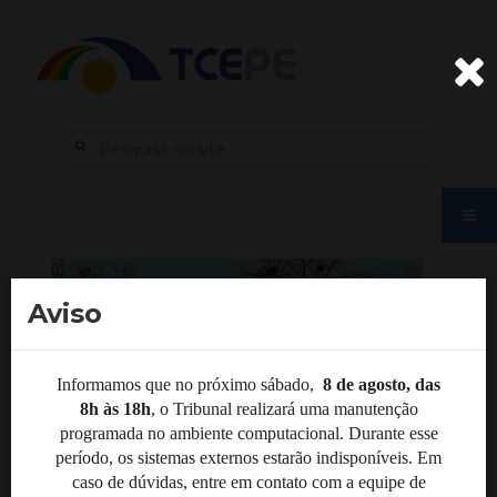
Aviso
Informamos que no próximo sábado,
8 de agosto, das
8h às 18h
, o Tribunal realizará uma manutenção
programada no ambiente computacional. Durante esse
período, os sistemas externos estarão indisponíveis. Em
caso de dúvidas, entre em contato com a equipe de