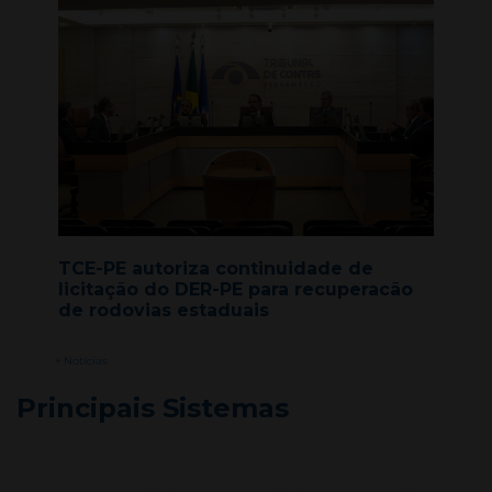
TCE-PE autoriza continuidade de
licitação do DER-PE para recuperacão
de rodovias estaduais
+ Notícias
Principais Sistemas