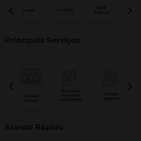
Principais Serviços
Acesso Rápido