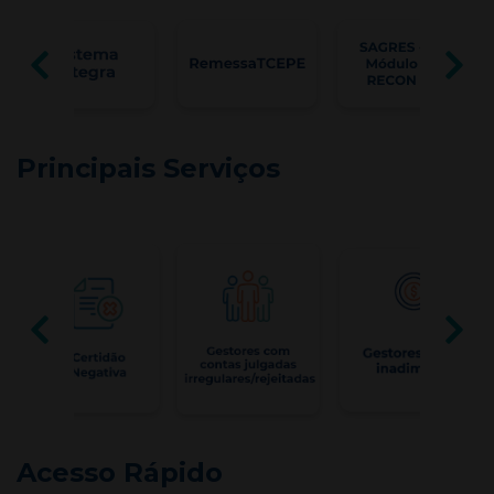
Principais Serviços
Acesso Rápido