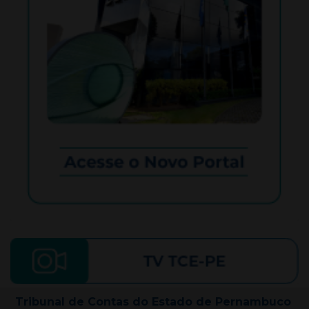
Tribunal de Contas do Estado de Pernambuco