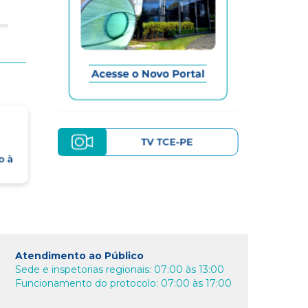
Atendimento ao Público
Sede e inspetorias regionais: 07:00 às 13:00
Funcionamento do protocolo: 07:00 às 17:00