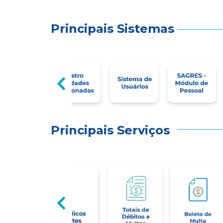
Principais Sistemas
Principais Serviços