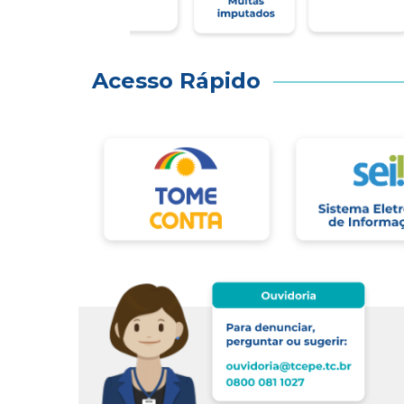
Acesso Rápido