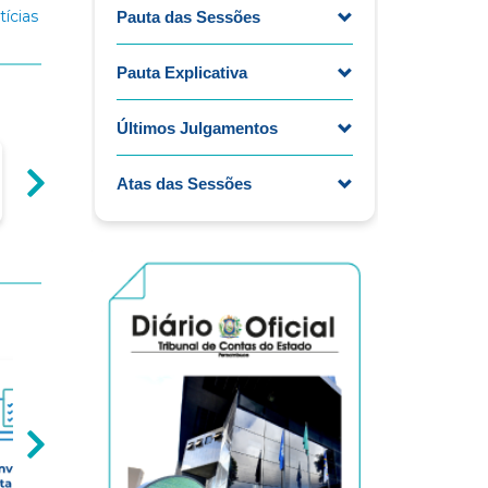
tícias