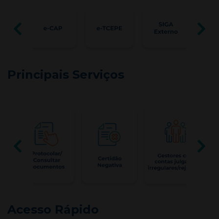
Principais Serviços
Acesso Rápido