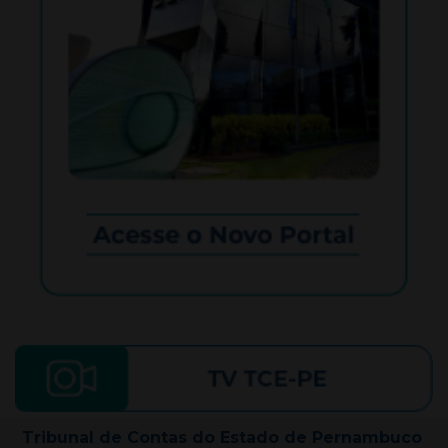
Tribunal de Contas do Estado de Pernambuco