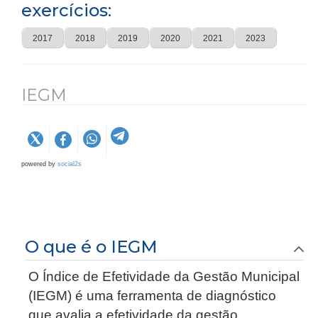
exercícios:
2017
2018
2019
2020
2021
2023
IEGM
powered by
social2s
O que é o IEGM
O Índice de Efetividade da Gestão Municipal
(IEGM) é uma ferramenta de diagnóstico
que avalia a efetividade da gestão