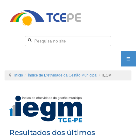
Início
Índice de Efetividade da Gestão Municipal
IEGM
Resultados dos últimos