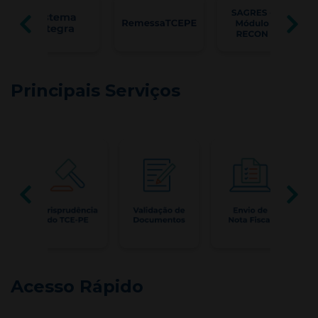
Principais Serviços
Acesso Rápido