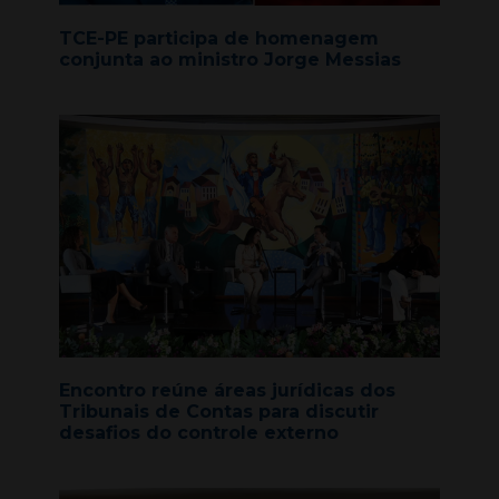
TCE-PE participa de homenagem
conjunta ao ministro Jorge Messias
Encontro reúne áreas jurídicas dos
Tribunais de Contas para discutir
desafios do controle externo