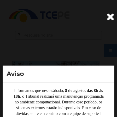
Aviso
Informamos que neste sábado,
8 de agosto, das 8h às
18h
, o Tribunal realizará uma manutenção programada
no ambiente computacional. Durante esse período, os
sistemas externos estarão indisponíveis. Em caso de
dúvidas, entre em contato com a equipe de suporte à