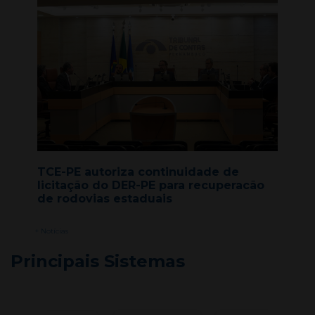
TCE-PE autoriza continuidade de
licitação do DER-PE para recuperacão
de rodovias estaduais
+ Notícias
Principais Sistemas