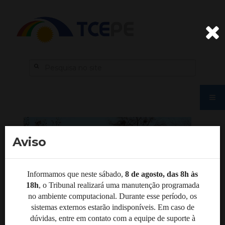
Aviso
Informamos que neste sábado,
8 de agosto, das 8h às
18h
, o Tribunal realizará uma manutenção programada
no ambiente computacional. Durante esse período, os
sistemas externos estarão indisponíveis. Em caso de
dúvidas, entre em contato com a equipe de suporte à