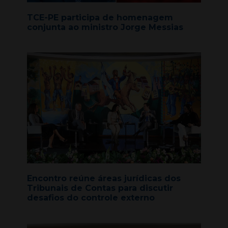
TCE-PE participa de homenagem
conjunta ao ministro Jorge Messias
Encontro reúne áreas jurídicas dos
Tribunais de Contas para discutir
desafios do controle externo