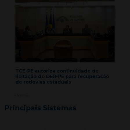
TCE-PE autoriza continuidade de
licitação do DER-PE para recuperacão
de rodovias estaduais
+ Notícias
Principais Sistemas