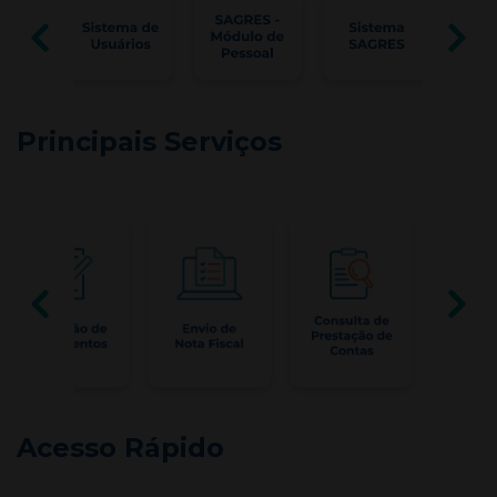
Principais Serviços
Acesso Rápido