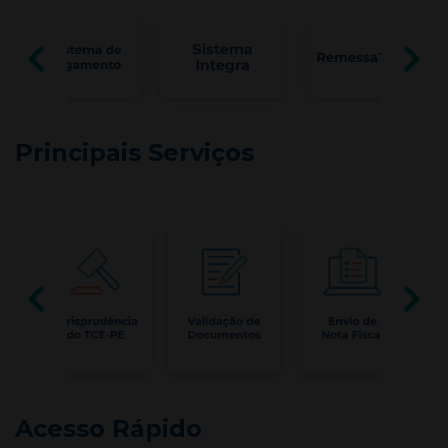
Principais Serviços
Acesso Rápido