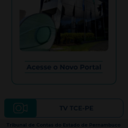
Tribunal de Contas do Estado de Pernambuco