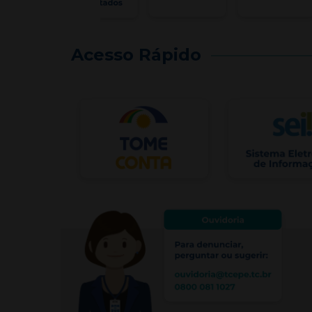
Acesso Rápido