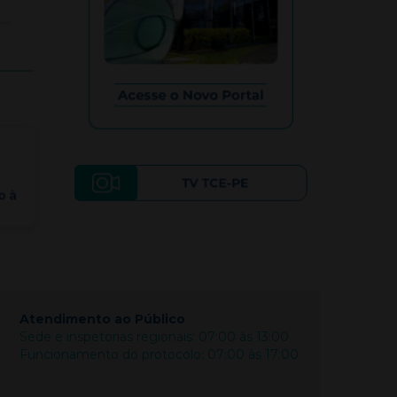
Atendimento ao Público
Sede e inspetorias regionais: 07:00 às 13:00
Funcionamento do protocolo: 07:00 às 17:00