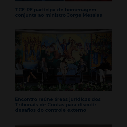
TCE-PE participa de homenagem
conjunta ao ministro Jorge Messias
Encontro reúne áreas jurídicas dos
Tribunais de Contas para discutir
desafios do controle externo