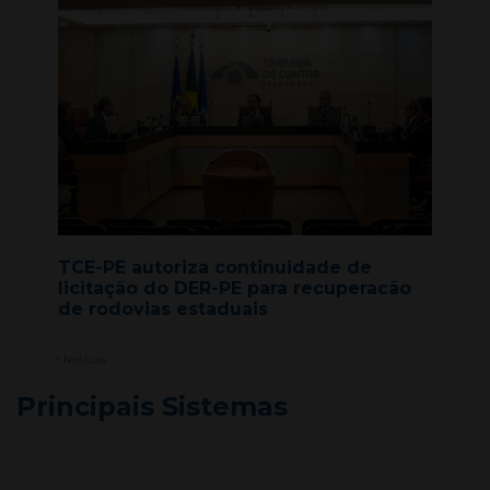
TCE-PE autoriza continuidade de
licitação do DER-PE para recuperacão
de rodovias estaduais
+ Notícias
Principais Sistemas