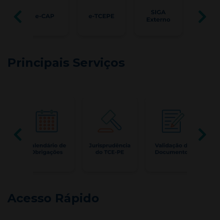
Principais Serviços
Acesso Rápido