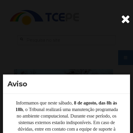
Aviso
Informamos que neste sábado,
8 de agosto, das 8h às
18h
, o Tribunal realizará uma manutenção programada
no ambiente computacional. Durante esse período, os
sistemas externos estarão indisponíveis. Em caso de
dúvidas, entre em contato com a equipe de suporte à