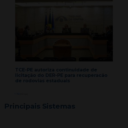
TCE-PE autoriza continuidade de
licitação do DER-PE para recuperacão
de rodovias estaduais
+ Notícias
Principais Sistemas