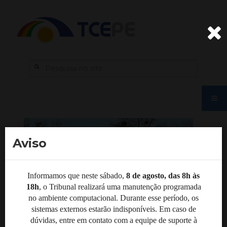
Aviso
Informamos que neste sábado,
8 de agosto, das 8h às
18h
, o Tribunal realizará uma manutenção programada
no ambiente computacional. Durante esse período, os
sistemas externos estarão indisponíveis. Em caso de
dúvidas, entre em contato com a equipe de suporte à