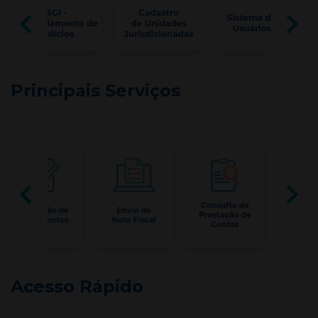
Principais Serviços
Acesso Rápido