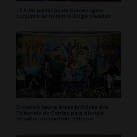
TCE-PE participa de homenagem
conjunta ao ministro Jorge Messias
Encontro reúne áreas jurídicas dos
Tribunais de Contas para discutir
desafios do controle externo