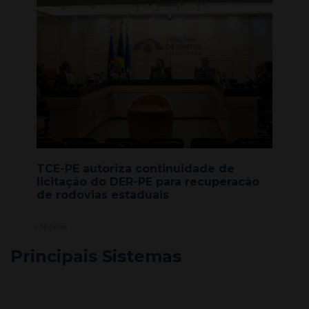
TCE-PE autoriza continuidade de
licitação do DER-PE para recuperacão
de rodovias estaduais
+ Notícias
Principais Sistemas