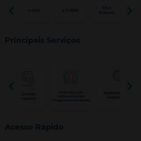
Principais Serviços
Acesso Rápido