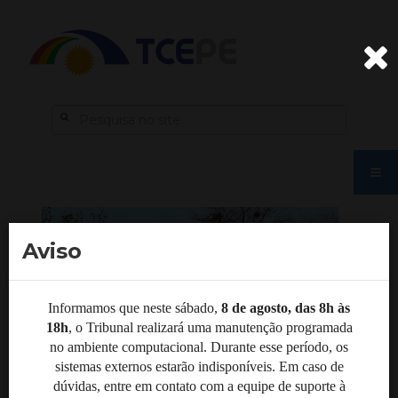
Aviso
Informamos que neste sábado,
8 de agosto, das 8h às
18h
, o Tribunal realizará uma manutenção programada
no ambiente computacional. Durante esse período, os
sistemas externos estarão indisponíveis. Em caso de
dúvidas, entre em contato com a equipe de suporte à