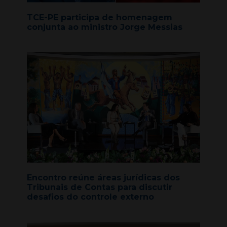
TCE-PE participa de homenagem
conjunta ao ministro Jorge Messias
Encontro reúne áreas jurídicas dos
Tribunais de Contas para discutir
desafios do controle externo