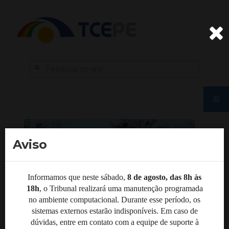
Aviso
Informamos que neste sábado,
8 de agosto, das 8h às
18h
, o Tribunal realizará uma manutenção programada
no ambiente computacional. Durante esse período, os
sistemas externos estarão indisponíveis. Em caso de
dúvidas, entre em contato com a equipe de suporte à