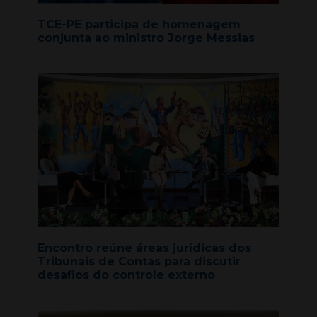
TCE-PE participa de homenagem
conjunta ao ministro Jorge Messias
Encontro reúne áreas jurídicas dos
Tribunais de Contas para discutir
desafios do controle externo