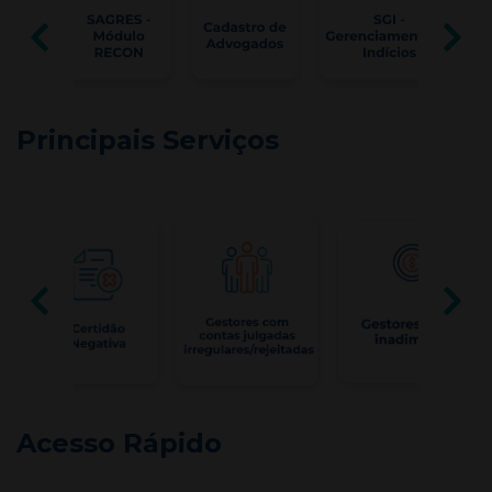
Principais Serviços
Acesso Rápido