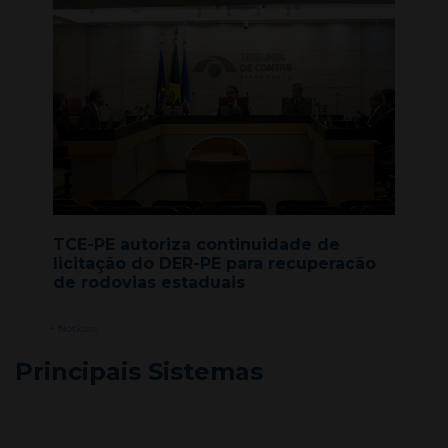
TCE-PE autoriza continuidade de
licitação do DER-PE para recuperacão
de rodovias estaduais
+ Notícias
Principais Sistemas