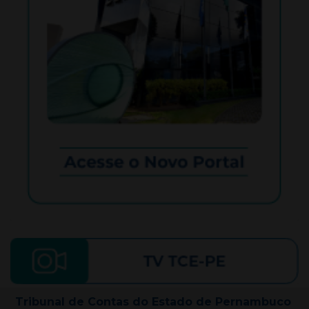
Tribunal de Contas do Estado de Pernambuco