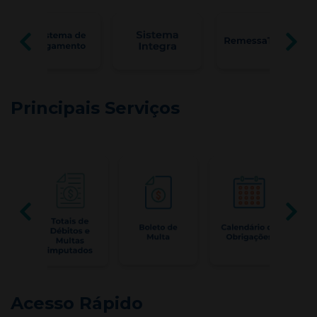
Principais Serviços
Acesso Rápido