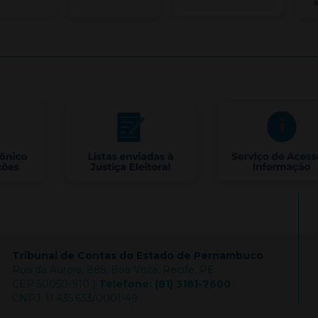
Tribunal de Contas do Estado de Pernambuco
Rua da Aurora, 885, Boa Vista, Recife, PE
CEP 50050-910 |
Telefone: (81) 3181-7600
CNPJ: 11.435.633/0001-49