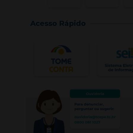
Acesso Rápido