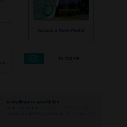
Atendimento ao Público
Sede e inspetorias regionais: 07:00 às 13:00
Funcionamento do protocolo: 07:00 às 17:00