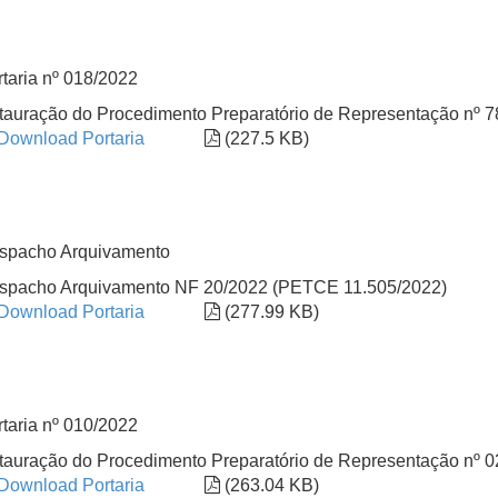
taria nº 018/2022
stauração do Procedimento Preparatório de Representação nº
Download Portaria
(227.5 KB)
spacho Arquivamento
spacho Arquivamento NF 20/2022 (PETCE 11.505/2022)
Download Portaria
(277.99 KB)
taria nº 010/2022
stauração do Procedimento Preparatório de Representação nº
Download Portaria
(263.04 KB)