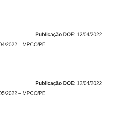
Publicação DOE:
12/04/2022
 004/2022 – MPCO/PE
Publicação DOE:
12/04/2022
 005/2022 – MPCO/PE