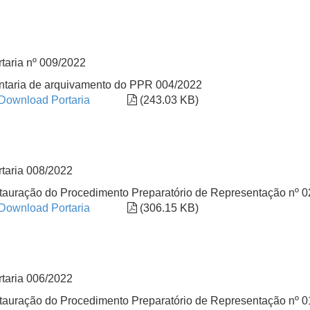
taria nº 009/2022
ntaria de arquivamento do PPR 004/2022
Download Portaria
(243.03 KB)
rtaria 008/2022
stauração do Procedimento Preparatório de Representação nº
Download Portaria
(306.15 KB)
rtaria 006/2022
stauração do Procedimento Preparatório de Representação nº