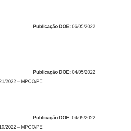
Publicação DOE:
06/05/2022
Publicação DOE:
04/05/2022
 021/2022 – MPCO/PE
Publicação DOE:
04/05/2022
 019/2022 – MPCO/PE