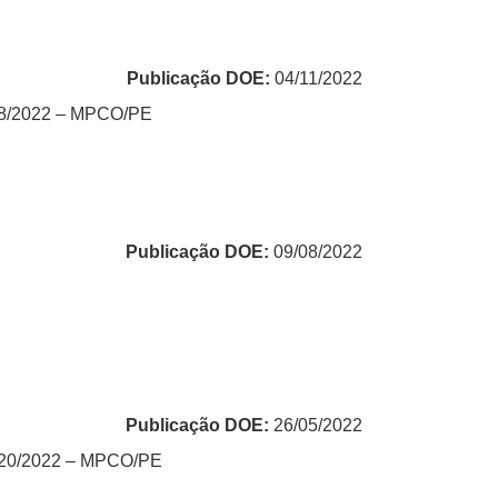
Publicação DOE:
04/11/2022
 78/2022 – MPCO/PE
Publicação DOE:
09/08/2022
Publicação DOE:
26/05/2022
 020/2022 – MPCO/PE