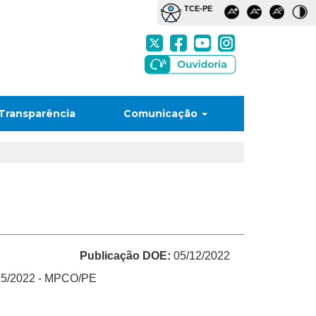
Transparência
Comunicação
Publicação DOE:
05/12/2022
 85/2022 - MPCO/PE