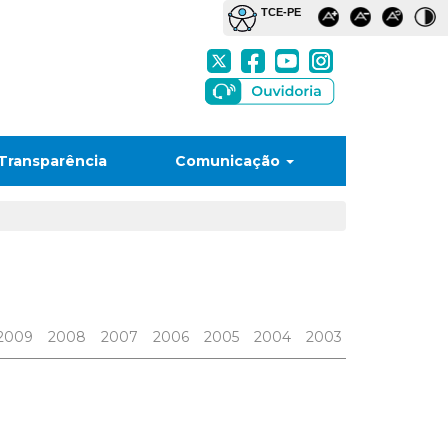
Transparência
Comunicação
2009
2008
2007
2006
2005
2004
2003