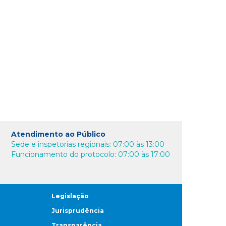
Atendimento ao Público
Sede e inspetorias regionais: 07:00 às 13:00
Funcionamento do protocolo: 07:00 às 17:00
Legislação
Jurisprudência
Transparência