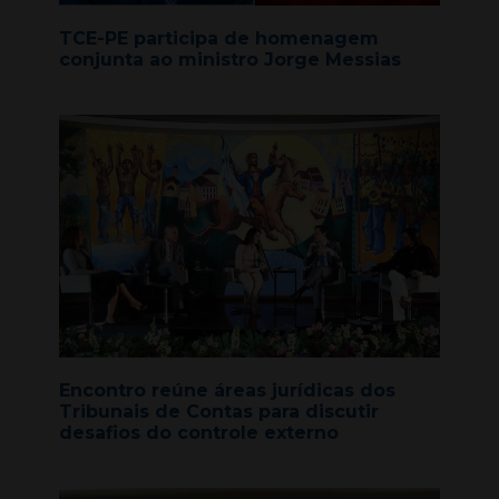
TCE-PE participa de homenagem
conjunta ao ministro Jorge Messias
Encontro reúne áreas jurídicas dos
Tribunais de Contas para discutir
desafios do controle externo