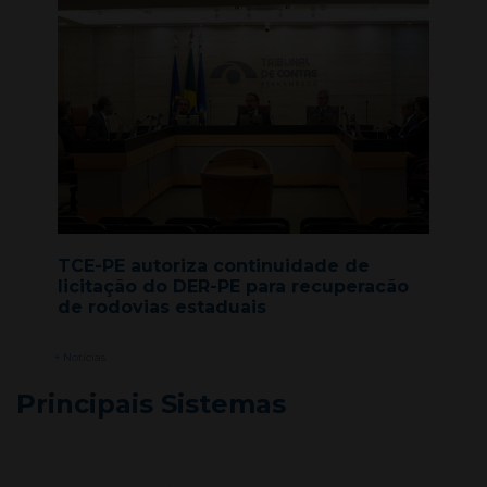
TCE-PE autoriza continuidade de
licitação do DER-PE para recuperacão
de rodovias estaduais
+ Notícias
Principais Sistemas