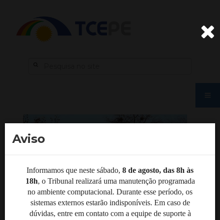
Aviso
Informamos que neste sábado,
8 de agosto, das 8h às
18h
, o Tribunal realizará uma manutenção programada
no ambiente computacional. Durante esse período, os
sistemas externos estarão indisponíveis. Em caso de
dúvidas, entre em contato com a equipe de suporte à