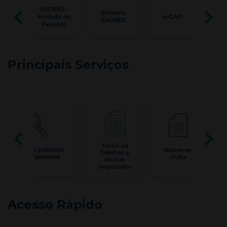
Principais Serviços
Acesso Rápido