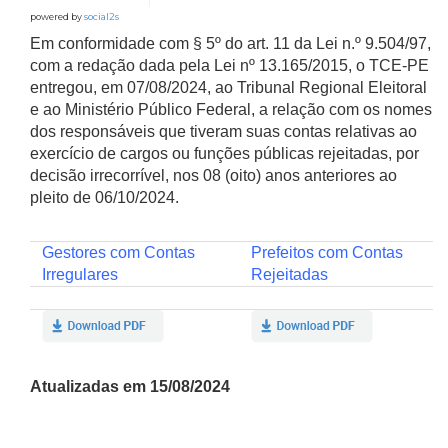
powered by
social2s
Em conformidade com § 5º do art. 11 da Lei n.º 9.504/97,
com a redação dada pela Lei nº 13.165/2015, o TCE-PE
entregou, em 07/08/2024, ao Tribunal Regional Eleitoral
e ao Ministério Público Federal, a relação com os nomes
dos responsáveis que tiveram suas contas relativas ao
exercício de cargos ou funções públicas rejeitadas, por
decisão irrecorrível, nos 08 (oito) anos anteriores ao
pleito de 06/10/2024.
Gestores com Contas
Prefeitos com Contas
Irregulares
Rejeitadas
Atualizadas em 15/08/2024