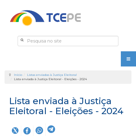
Início
Listas enviadas à Justiça Eleitoral
Lista enviada à Justiça Eleitoral - Eleições - 2024
Lista enviada à Justiça
Eleitoral - Eleições - 2024