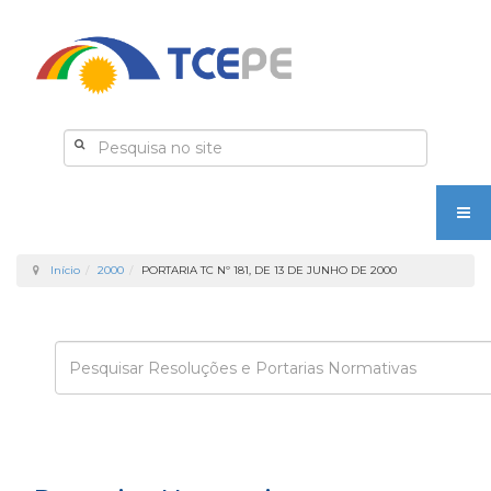
Início
2000
PORTARIA TC Nº 181, DE 13 DE JUNHO DE 2000
Enviar