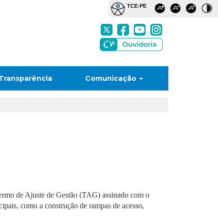
Transparência
Comunicação
Termo de Ajuste de Gestão (TAG) assinado com o
cipais, como a construção de rampas de acesso,