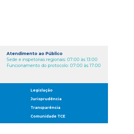
Atendimento ao Público
Sede e inspetorias regionais: 07:00 às 13:00
Funcionamento do protocolo: 07:00 às 17:00
Legislação
Jurisprudência
Transparência
Comunidade TCE