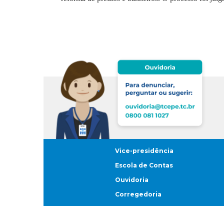
Vice-presidência
Escola de Contas
Ouvidoria
Corregedoria