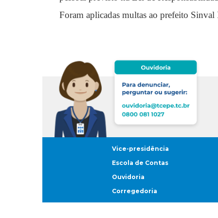
Foram aplicadas multas ao prefeito Sinval 
Vice-presidência
Escola de Contas
Ouvidoria
Corregedoria