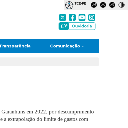
Transparência
Comunicação
 de Garanhuns em 2022, por descumprimento
 e a extrapolação do limite de gastos com