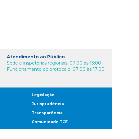
Atendimento ao Público
Sede e inspetorias regionais: 07:00 às 13:00
Funcionamento do protocolo: 07:00 às 17:00
Legislação
Jurisprudência
Transparência
Comunidade TCE