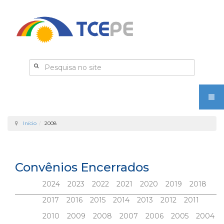
Início
2008
Convênios Encerrados
2024
2023
2022
2021
2020
2019
2018
2017
2016
2015
2014
2013
2012
2011
2010
2009
2008
2007
2006
2005
2004