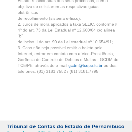
Tribunal de Contas do Estado de Pernambuco