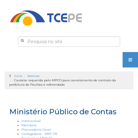
Início
Notícias
Cautelar requerida pelo MPCO para cancelamento de contrato da
prefeitura de Paulista é referendada
Ministério Público de Contas
Institucional
Membros
Procuradoria-Geral
Corregedoria - MPC-PE