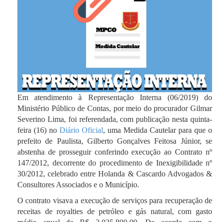
Em atendimento à Representação Interna (06/2019) do
Ministério Público de Contas, por meio do procurador Gilmar
Severino Lima, foi referendada, com publicação nesta quinta-
feira (16) no
Diário Oficial
, uma Medida Cautelar para que o
prefeito de Paulista, Gilberto Gonçalves Feitosa Júnior, se
abstenha de prosseguir conferindo execução ao Contrato nº
147/2012, decorrente do procedimento de Inexigibilidade nº
30/2012, celebrado entre Holanda & Cascardo Advogados &
Consultores Associados e o Município.
O contrato visava a execução de serviços para recuperação de
receitas de royalties de petróleo e gás natural, com gasto