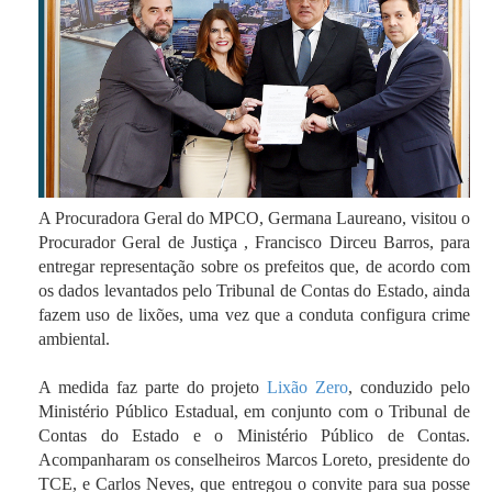
A Procuradora Geral do MPCO, Germana Laureano, visitou o
Procurador Geral de Justiça , Francisco Dirceu Barros, para
entregar representação sobre os prefeitos que, de acordo com
os dados levantados pelo Tribunal de Contas do Estado, ainda
fazem uso de lixões, uma vez que a conduta configura crime
ambiental.
A medida faz parte do projeto
Lixão Zero
, conduzido pelo
Ministério Público Estadual, em conjunto com o Tribunal de
Contas do Estado e o Ministério Público de Contas.
Acompanharam os conselheiros Marcos Loreto, presidente do
TCE, e Carlos Neves, que entregou o convite para sua posse