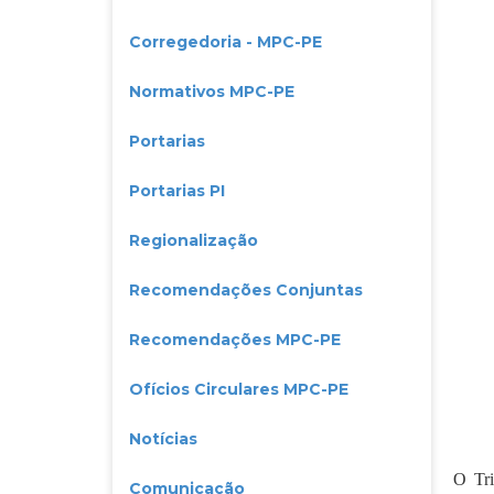
Corregedoria - MPC-PE
Normativos MPC-PE
Portarias
Portarias PI
Regionalização
Recomendações Conjuntas
Recomendações MPC-PE
Ofícios Circulares MPC-PE
Notícias
O Tri
Comunicação