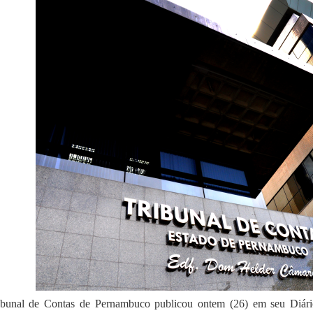
bunal de Contas de Pernambuco publicou ontem (26) em seu Diári