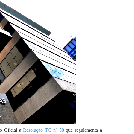
o Oficial a
Resolução TC nº 58
que regulamenta a