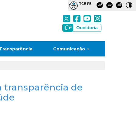
Transparência
Comunicação
 transparência de
aúde