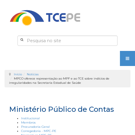
Início
Notícias
MPCO oferece representação ao MPF e ao TCE sobre indícios de
irregularidades na Secretaria Estadual de Saúde
Ministério Público de Contas
Institucional
Membros
Procuradoria-Geral
Corregedoria - MPC-PE