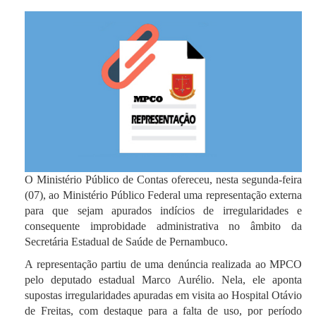
O Ministério Público de Contas ofereceu, nesta segunda-feira
(07), ao Ministério Público Federal uma representação externa
para que sejam apurados indícios de irregularidades e
consequente improbidade administrativa no âmbito da
Secretária Estadual de Saúde de Pernambuco.
A representação partiu de uma denúncia realizada ao MPCO
pelo deputado estadual Marco Aurélio. Nela, ele aponta
supostas irregularidades apuradas em visita ao Hospital Otávio
de Freitas, com destaque para a falta de uso, por período