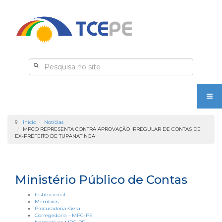
Início
Notícias
MPCO REPRESENTA CONTRA APROVAÇÃO IRREGULAR DE CONTAS DE
EX-PREFEITO DE TUPANATINGA
Ministério Público de Contas
Institucional
Membros
Procuradoria-Geral
Corregedoria - MPC-PE