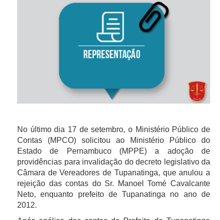
No último dia 17 de setembro, o Ministério Público de
Contas (MPCO) solicitou ao Ministério Público do
Estado de Pernambuco (MPPE) a adoção de
providências para invalidação do decreto legislativo da
Câmara de Vereadores de Tupanatinga, que anulou a
rejeição das contas do Sr. Manoel Tomé Cavalcante
Neto, enquanto prefeito de Tupanatinga no ano de
2012.