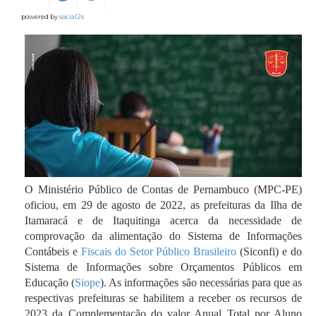
powered by
social2s
O Ministério Público de Contas de Pernambuco (MPC-PE)
oficiou, em 29 de agosto de 2022, as prefeituras da Ilha de
Itamaracá e de Itaquitinga acerca da necessidade de
comprovação da alimentação do Sistema de Informações
Contábeis e
Fiscais do Setor Público Brasileiro
(Siconfi) e do
Sistema de Informações sobre Orçamentos Públicos em
Educação (
Siope
). As informações são necessárias para que as
respectivas prefeituras se habilitem a receber os recursos de
2023 da Complementação do valor Anual Total por Aluno