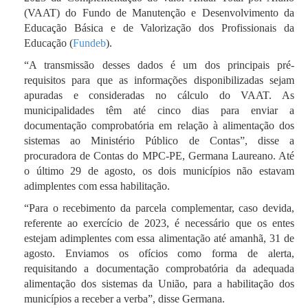
(VAAT) do Fundo de Manutenção e Desenvolvimento da
Educação Básica e de Valorização dos Profissionais da
Educação (
Fundeb
).
“A transmissão desses dados é um dos principais pré-
requisitos para que as informações disponibilizadas sejam
apuradas e consideradas no cálculo do VAAT. As
municipalidades têm até cinco dias para enviar a
documentação comprobatória em relação à alimentação dos
sistemas ao Ministério Público de Contas”, disse a
procuradora de Contas do MPC-PE, Germana Laureano. Até
o último 29 de agosto, os dois municípios não estavam
adimplentes com essa habilitação.
“Para o recebimento da parcela complementar, caso devida,
referente ao exercício de 2023, é necessário que os entes
estejam adimplentes com essa alimentação até amanhã, 31 de
agosto. Enviamos os ofícios como forma de alerta,
requisitando a
documentação comprobatória da adequada
alimentação dos sistemas da União, para a habilitação dos
municípios a receber a verba”, disse Germana.