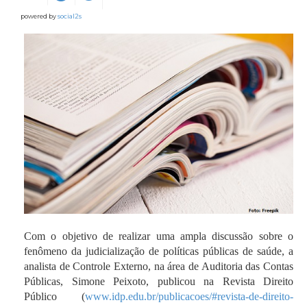
powered by
social2s
Com o objetivo de realizar uma ampla discussão sobre o
fenômeno da judicialização de políticas públicas de saúde, a
analista de Controle Externo, na área de Auditoria das Contas
Públicas, Simone Peixoto, publicou na Revista Direito
Público (
www.idp.edu.br/publicacoes/#revista-de-direito-