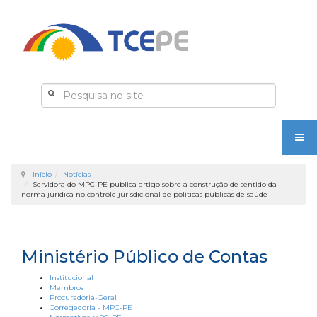
Início
Notícias
Servidora do MPC-PE publica artigo sobre a construção de sentido da
norma jurídica no controle jurisdicional de políticas públicas de saúde
Ministério Público de Contas
Institucional
Membros
Procuradoria-Geral
Corregedoria - MPC-PE