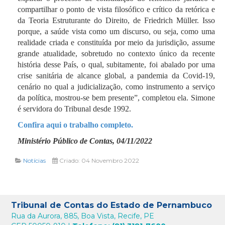
compartilhar o ponto de vista filosófico e crítico da retórica e
da Teoria Estruturante do Direito, de Friedrich Müller. Isso
porque, a saúde vista como um discurso, ou seja, como uma
realidade criada e constituída por meio da jurisdição, assume
grande atualidade, sobretudo no contexto único da recente
história desse País, o qual, subitamente, foi abalado por uma
crise sanitária de alcance global, a pandemia da Covid-19,
cenário no qual a judicialização, como instrumento a serviço
da política, mostrou-se bem presente”, completou ela. Simone
é servidora do Tribunal desde 1992.
Confira aqui o trabalho completo.
Ministério Público de Contas, 04/11/2022
Notícias
Criado: 04 Novembro 2022
Tribunal de Contas do Estado de Pernambuco
Rua da Aurora, 885, Boa Vista, Recife, PE