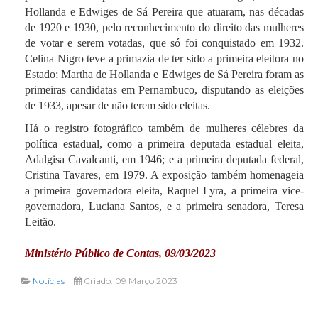
Hollanda e Edwiges de Sá Pereira que atuaram, nas décadas
de 1920 e 1930, pelo reconhecimento do direito das mulheres
de votar e serem votadas, que só foi conquistado em 1932.
Celina Nigro teve a primazia de ter sido a primeira eleitora no
Estado; Martha de Hollanda e Edwiges de Sá Pereira foram as
primeiras candidatas em Pernambuco, disputando as eleições
de 1933, apesar de não terem sido eleitas.
Há o registro fotográfico também de mulheres célebres da
política estadual, como a primeira deputada estadual eleita,
Adalgisa Cavalcanti, em 1946; e a primeira deputada federal,
Cristina Tavares, em 1979. A exposição também homenageia
a primeira governadora eleita, Raquel Lyra, a primeira vice-
governadora, Luciana Santos, e a primeira senadora, Teresa
Leitão.
Ministério Público de Contas, 09/03/2023
Notícias
Criado: 09 Março 2023