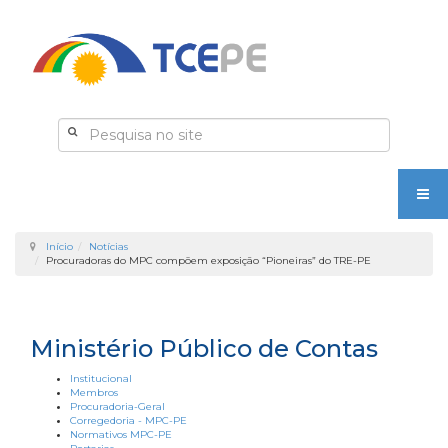
Início
Notícias
Procuradoras do MPC compõem exposição “Pioneiras” do TRE-PE
Ministério Público de Contas
Institucional
Membros
Procuradoria-Geral
Corregedoria - MPC-PE
Normativos MPC-PE