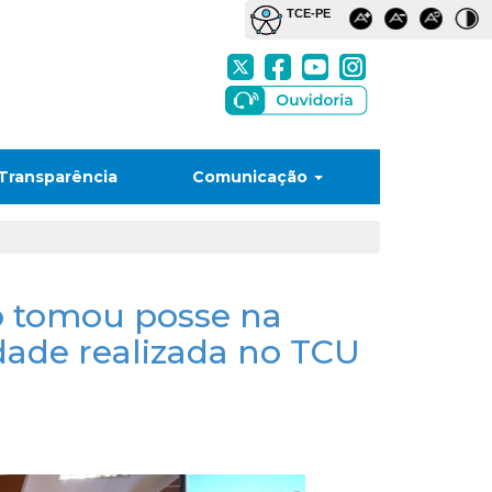
Transparência
Comunicação
 tomou posse na
dade realizada no TCU