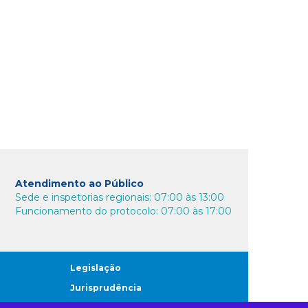
Atendimento ao Público
Sede e inspetorias regionais: 07:00 às 13:00
Funcionamento do protocolo: 07:00 às 17:00
Legislação
Jurisprudência
Transparência