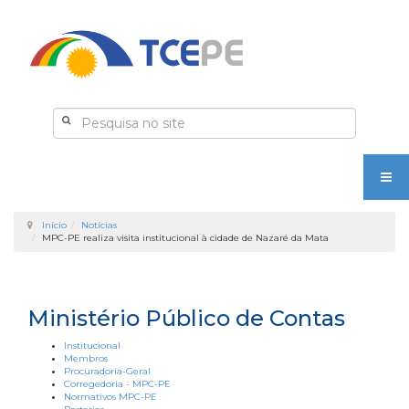
Início
Notícias
MPC-PE realiza visita institucional à cidade de Nazaré da Mata
Ministério Público de Contas
Institucional
Membros
Procuradoria-Geral
Corregedoria - MPC-PE
Normativos MPC-PE