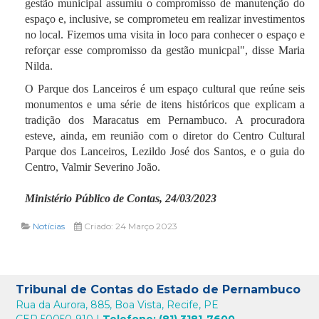
gestão municipal assumiu o compromisso de manutenção do
espaço e, inclusive, se comprometeu em realizar investimentos
no local. Fizemos uma visita in loco para conhecer o espaço e
reforçar esse compromisso da gestão municpal", disse Maria
Nilda.
O Parque dos Lanceiros é um espaço cultural que reúne seis
monumentos e uma série de itens históricos que explicam a
tradição dos Maracatus em Pernambuco. A procuradora
esteve, ainda, em reunião com o diretor do Centro Cultural
Parque dos Lanceiros, Lezildo José dos Santos, e o guia do
Centro, Valmir Severino João.
Ministério Público de Contas, 24/03/2023
Notícias
Criado: 24 Março 2023
Tribunal de Contas do Estado de Pernambuco
Rua da Aurora, 885, Boa Vista, Recife, PE