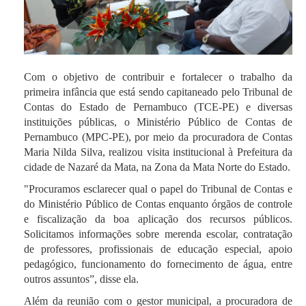
Com o objetivo de contribuir e fortalecer o trabalho da
primeira infância que está sendo capitaneado pelo Tribunal de
Contas do Estado de Pernambuco (TCE-PE) e diversas
instituições públicas, o Ministério Público de Contas de
Pernambuco (MPC-PE), por meio da procuradora de Contas
Maria Nilda Silva, realizou visita institucional à Prefeitura da
cidade de Nazaré da Mata, na Zona da Mata Norte do Estado.
"Procuramos esclarecer qual o papel do Tribunal de Contas e
do Ministério Público de Contas enquanto órgãos de controle
e fiscalização da boa aplicação dos recursos públicos.
Solicitamos informações sobre merenda escolar, contratação
de professores, profissionais de educação especial, apoio
pedagógico, funcionamento do fornecimento de água, entre
outros assuntos”, disse ela.
Além da reunião com o gestor municipal, a procuradora de