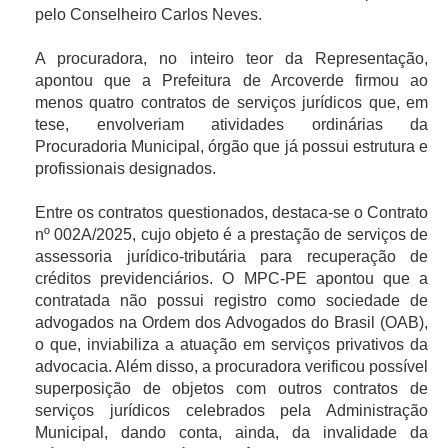
pelo Conselheiro Carlos Neves.
A procuradora, no inteiro teor da Representação,
apontou que a Prefeitura de Arcoverde firmou ao
menos quatro contratos de serviços jurídicos que, em
tese, envolveriam atividades ordinárias da
Procuradoria Municipal, órgão que já possui estrutura e
profissionais designados.
Entre os contratos questionados, destaca-se o Contrato
nº 002A/2025, cujo objeto é a prestação de serviços de
assessoria jurídico-tributária para recuperação de
créditos previdenciários. O MPC-PE apontou que a
contratada não possui registro como sociedade de
advogados na Ordem dos Advogados do Brasil (OAB),
o que, inviabiliza a atuação em serviços privativos da
advocacia. Além disso, a procuradora verificou possível
superposição de objetos com outros contratos de
serviços jurídicos celebrados pela Administração
Municipal, dando conta, ainda, da invalidade da