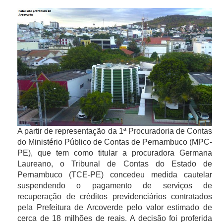
A partir de representação da 1ª Procuradoria de Contas
do Ministério Público de Contas de Pernambuco (MPC-
PE), que tem como titular a procuradora Germana
Laureano, o Tribunal de Contas do Estado de
Pernambuco (TCE-PE) concedeu medida cautelar
suspendendo o pagamento de serviços de
recuperação de créditos previdenciários contratados
pela Prefeitura de Arcoverde pelo valor estimado de
cerca de 18 milhões de reais. A decisão foi proferida