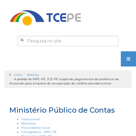
Início
Notícias
A pedido do MPC-PE, TCE-PE suspende pagamentos da prefeitura de
Arcoverde para empresa de recuperação de créditos previdenciários
Ministério Público de Contas
Institucional
Membros
Procuradoria-Geral
Corregedoria - MPC-PE