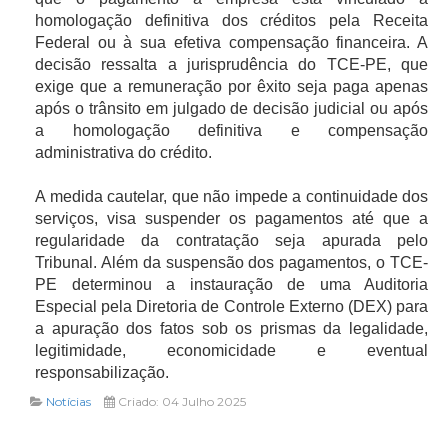
homologação definitiva dos créditos pela Receita
Federal ou à sua efetiva compensação financeira. A
decisão ressalta a jurisprudência do TCE-PE, que
exige que a remuneração por êxito seja paga apenas
após o trânsito em julgado de decisão judicial ou após
a homologação definitiva e compensação
administrativa do crédito.
A medida cautelar, que não impede a continuidade dos
serviços, visa suspender os pagamentos até que a
regularidade da contratação seja apurada pelo
Tribunal. Além da suspensão dos pagamentos, o TCE-
PE determinou a instauração de uma Auditoria
Especial pela Diretoria de Controle Externo (DEX) para
a apuração dos fatos sob os prismas da legalidade,
legitimidade, economicidade e eventual
responsabilização.
Notícias
Criado: 04 Julho 2025