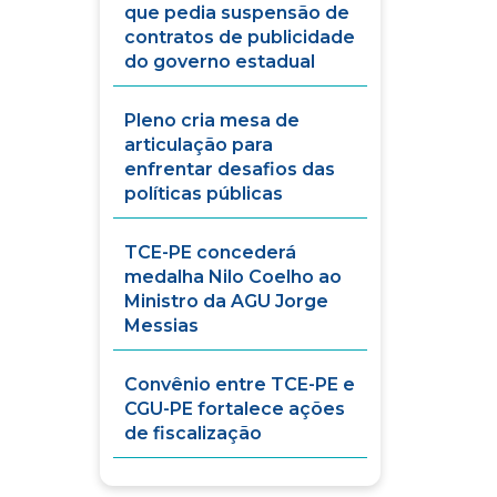
que pedia suspensão de
contratos de publicidade
do governo estadual
Pleno cria mesa de
articulação para
enfrentar desafios das
políticas públicas
TCE-PE concederá
medalha Nilo Coelho ao
Ministro da AGU Jorge
Messias
Convênio entre TCE-PE e
CGU-PE fortalece ações
de fiscalização