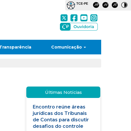
Transparência
Comunicação
Últimas Notícias
Encontro reúne áreas
jurídicas dos Tribunais
de Contas para discutir
desafios do controle