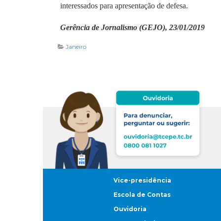
interessados para apresentação de defesa.
Gerência de Jornalismo (GEJO), 23/01/2019
Janeiro
Vice-presidência
Escola de Contas
Ouvidoria