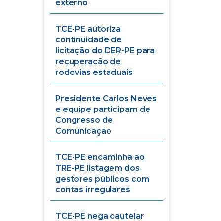
externo
TCE-PE autoriza
continuidade de
licitação do DER-PE para
recuperacão de
rodovias estaduais
Presidente Carlos Neves
e equipe participam de
Congresso de
Comunicação
TCE-PE encaminha ao
TRE-PE listagem dos
gestores públicos com
contas irregulares
TCE-PE nega cautelar