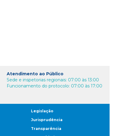
Atendimento ao Público
Sede e inspetorias regionais: 07:00 às 13:00
Funcionamento do protocolo: 07:00 às 17:00
Legislação
Jurisprudência
Transparência